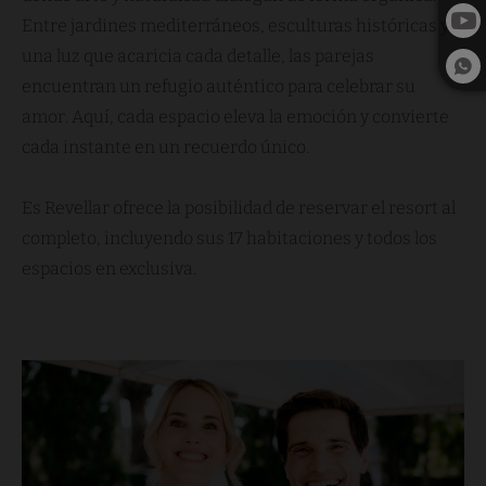
Entre jardines mediterráneos, esculturas históricas y
una luz que acaricia cada detalle, las parejas
encuentran un refugio auténtico para celebrar su
amor. Aquí, cada espacio eleva la emoción y convierte
cada instante en un recuerdo único.
Es Revellar ofrece la posibilidad de reservar el resort al
completo, incluyendo sus 17 habitaciones y todos los
espacios en exclusiva.