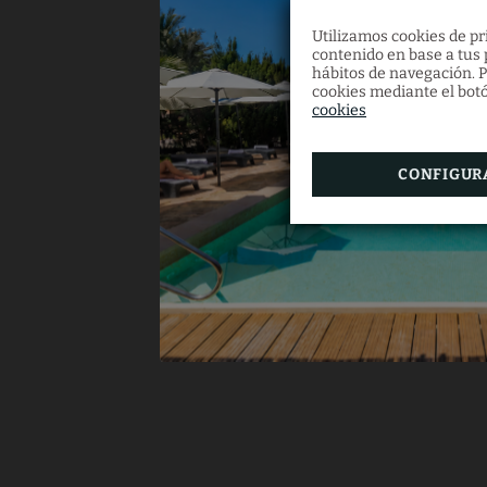
Utilizamos cookies de pri
contenido en base a tus p
hábitos de navegación. P
cookies mediante el botó
cookies
CONFIGUR