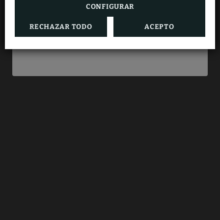
CONFIGURAR
RECHAZAR TODO
ACEPTO
RESERVAR