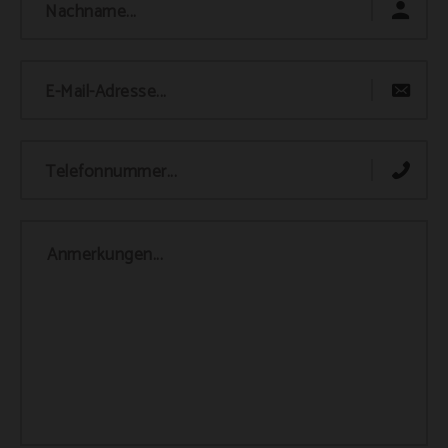
Nachname...
E-Mail-Adresse...
Telefonnummer...
Anmerkungen...