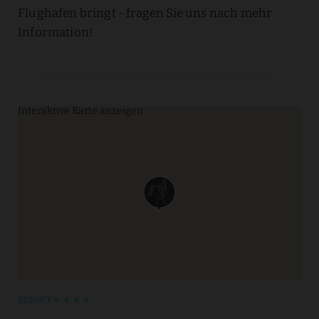
Flughafen bringt - fragen Sie uns nach mehr
Information!
Interaktive Karte anzeigen
RESORT