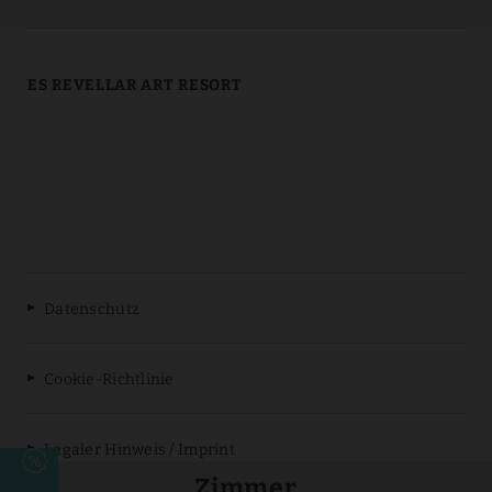
ES REVELLAR ART RESORT
Datenschutz
Cookie-Richtlinie
Legaler Hinweis / Imprint
Zimmer